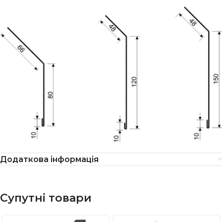
Додаткова інформація
Супутні товари