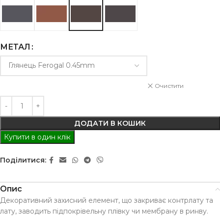
МЕТАЛ
Очистити
ДОДАТИ В КОШИК
Купити в один клік
Поділитися:
Опис
Декоративний захисний елемент, що закриває контрлату та
лату, заводить підпокрівельну плівку чи мембрану в ринву.