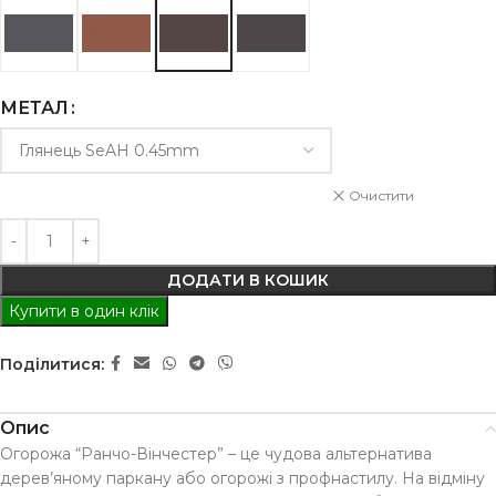
МЕТАЛ
Очистити
ДОДАТИ В КОШИК
Купити в один клік
Поділитися:
Опис
Огорожа “Ранчо-Вінчестер” – це чудова альтернатива
дерев’яному паркану або огорожі з профнастилу. На відміну