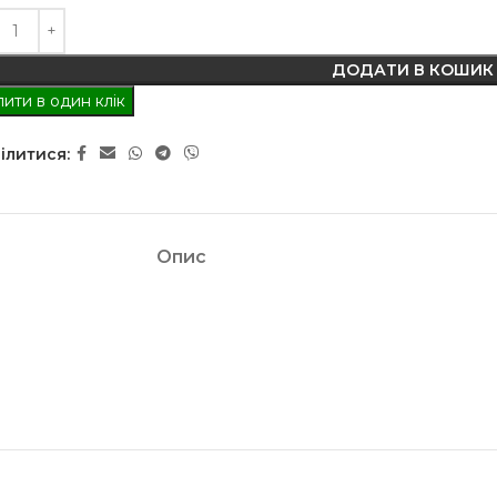
ДОДАТИ В КОШИК
ити в один клік
ілитися:
Опис