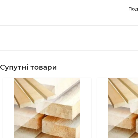
Под
Супутні товари